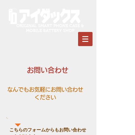
ORIGINAL SMART PHONE CASE &
MOBILE BATTERY SHOP
お問い合わせ
なんでもお気軽にお問い合わせ
ください
​こちらのフォームからもお問い合わせ