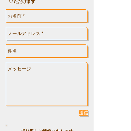
いただけます
送信