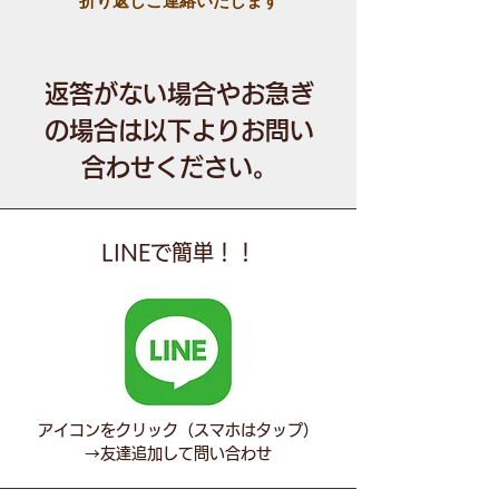
折り返しご連絡いたします
返答がない場合やお急ぎ
の場合は以下よりお問い
合わせください。
LINEで簡単！！
アイコンをクリック（スマホはタップ）
​→友達追加して問い合わせ